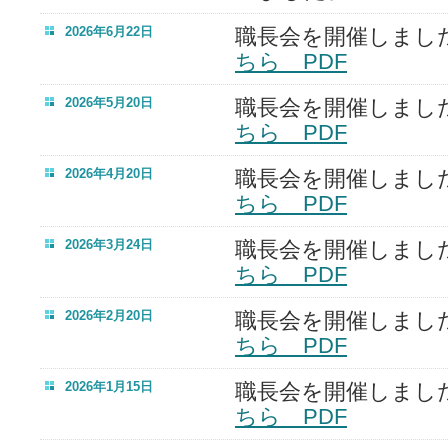
2026年6月22日
職長会を開催しまし
ちら PDF
2026年5月20日
職長会を開催しまし
ちら PDF
2026年4月20日
職長会を開催しまし
ちら PDF
2026年3月24日
職長会を開催しまし
ちら PDF
2026年2月20日
職長会を開催しまし
ちら PDF
2026年1月15日
職長会を開催しまし
ちら PDF