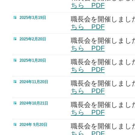
ちら PDF
2025年3月19日
職長会を開催しまし
ちら PDF
2025年2月20日
職長会を開催しまし
ちら PDF
2025年1月20日
職長会を開催しまし
ちら PDF
2024年11月20日
職長会を開催しまし
ちら PDF
2024年10月21日
職長会を開催しまし
ちら PDF
2024年 9月20日
職長会を開催しまし
ちら PDF