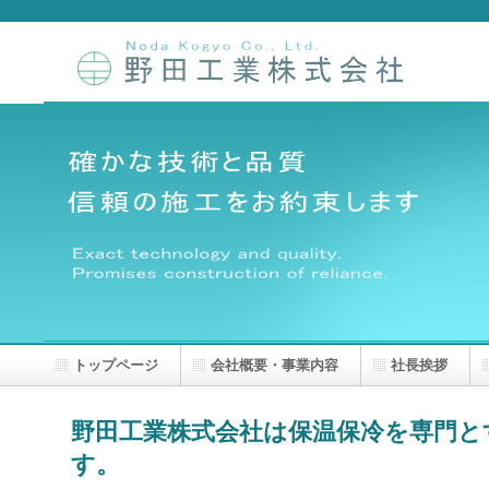
トップページ
会社概要・事業内容
社長挨拶
野田工業株式会社は保温保冷を専門と
す。