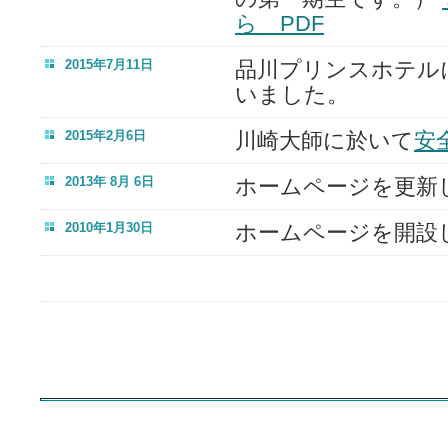
ら PDF
2015年7月11日
品川プリンスホテル
いました。
2015年2月6日
川崎大師に於いて
安
2013年 8月 6日
ホームページを更新
2010年1月30日
ホームページを開設