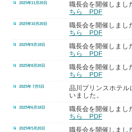
2025年11月20日
職長会を開催しまし
ちら PDF
2025年10月20日
職長会を開催しまし
ちら PDF
2025年9月18日
職長会を開催しまし
ちら PDF
2025年8月20日
職長会を開催しまし
ちら PDF
2025年 7月5日
品川プリンスホテル
いました。
2025年6月18日
職長会を開催しまし
ちら PDF
2025年5月20日
職長会を開催しまし