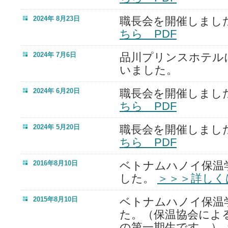
2024年 8月23日
職長会を開催しまし
ちら PDF
2024年 7月6日
品川プリンスホテル
いました。
2024年 6月20日
職長会を開催しまし
ちら PDF
2024年 5月20日
職長会を開催しまし
ちら PDF
2016年8月10日
ベトナムハノイ保温
した。
＞＞＞詳しく
2015年8月10日
ベトナムハノイ保温
た。（保温協会によ
の第一期生です。）